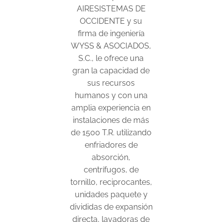
AIRESISTEMAS DE
OCCIDENTE y su
firma de ingeniería
WYSS & ASOCIADOS,
S.C., le ofrece una
gran la capacidad de
sus recursos
humanos y con una
amplia experiencia en
instalaciones de más
de 1500 T.R. utilizando
enfriadores de
absorción,
centrífugos, de
tornillo, reciprocantes,
unidades paquete y
divididas de expansión
directa, lavadoras de