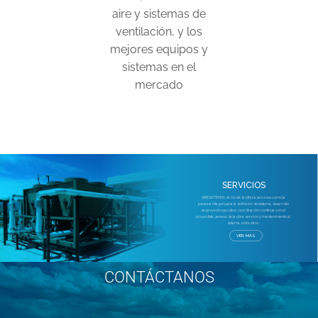
aire y sistemas de
ventilación, y los
mejores equipos y
sistemas en el
mercado
CONTÁCTANOS