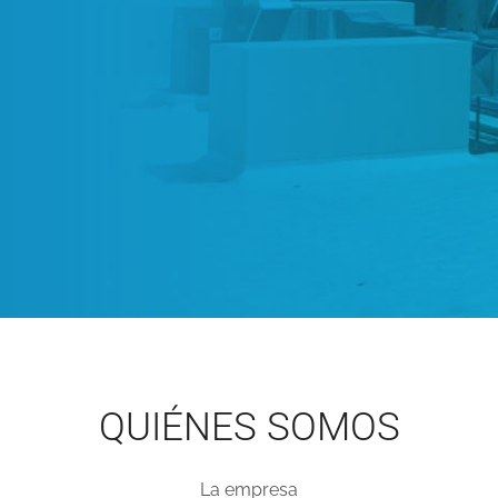
QUIÉNES SOMOS
La empresa