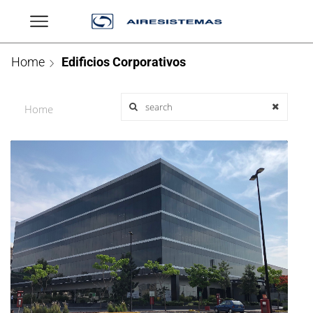
Home
Edificios Corporativos
Home